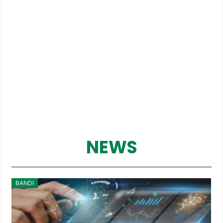
NEWS
BANDI