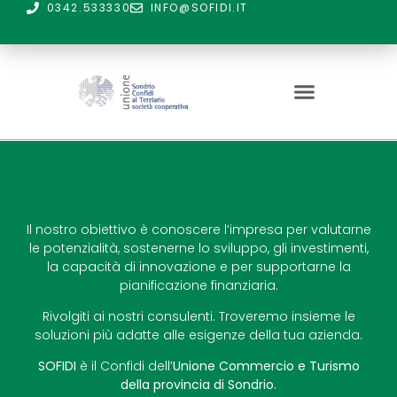
0342.533330
INFO@SOFIDI.IT
Il nostro obiettivo è conoscere l’impresa per valutarne
le potenzialità, sostenerne lo sviluppo, gli investimenti,
la capacità di innovazione e per supportarne la
pianificazione finanziaria.
Rivolgiti ai nostri consulenti. Troveremo insieme le
soluzioni più adatte alle esigenze della tua azienda.
SOFIDI
è il Confidi dell’
Unione Commercio e Turismo
della provincia di Sondrio.