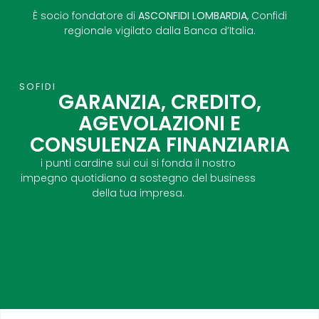
È socio fondatore di
ASCONFIDI LOMBARDIA
, Confidi
regionale vigilato dalla Banca d’Italia.
SOFIDI
GARANZIA, CREDITO,
AGEVOLAZIONI E
CONSULENZA FINANZIARIA
i punti cardine sui cui si fonda il nostro
impegno quotidiano a sostegno del business
della tua impresa.