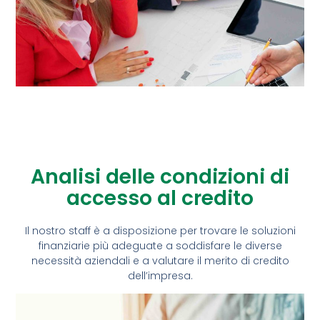
Analisi delle condizioni di
accesso al credito
Il nostro staff è a disposizione per trovare le soluzioni
finanziarie più adeguate a soddisfare le diverse
necessità aziendali e a valutare il merito di credito
dell’impresa.