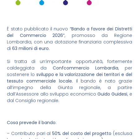
È stato pubblicato il nuovo
“Bando a favore dei Distretti
del Commercio 2026”
, promosso da Regione
Lombardia, con una dotazione finanziaria complessiva
di
63 milioni di euro.
Si tratta di un’importante opportunità, fortemente
caldeggiata da
Confcommercio Lombardia
, per
sostenere lo
sviluppo e la valorizzazione dei territori e del
tessuto commerciale locale.
Il bando è nato grazie
all’impegno della Giunta regionale, a partire
dall’Assessore allo sviluppo economico
Guido Guidesi
, e
dal Consiglio regionale.
Cosa prevede il bando
:
– Contributo pari al
50% del costo del progetto
(esclusa