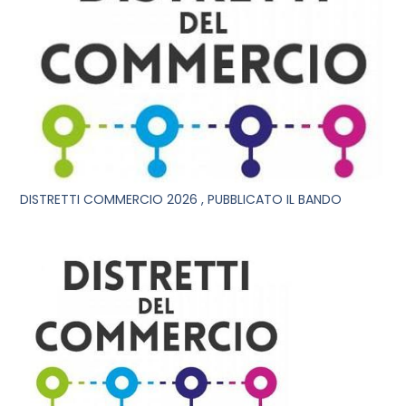
DISTRETTI COMMERCIO 2026 , PUBBLICATO IL BANDO