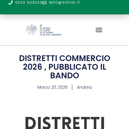
0342.533330
INFO@SOFIDI.IT
DISTRETTI COMMERCIO
2026 , PUBBLICATO IL
BANDO
Marzo 20, 2026
Andrea