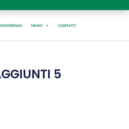
RASPARENZA
NEWS
CONTATTI
GGIUNTI 5