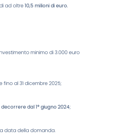
i ad oltre
10,5 milioni di euro.
investimento minimo di 3.000 euro
fino al 31 dicembre 2025;
 a decorrere dal 1° giugno 2024
;
alla data della domanda.