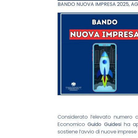
BANDO NUOVA IMPRESA 2025, AGG
Considerato l’elevato numero d
Economico
Guido Guidesi
ha a
sostiene l’avvio di nuove imprese 