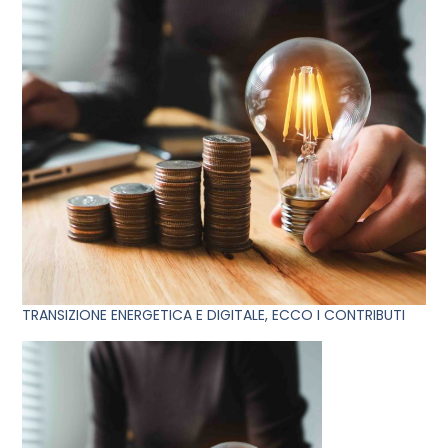
TRANSIZIONE ENERGETICA E DIGITALE, ECCO I CONTRIBUTI