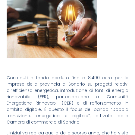
Contributi a fondo perduto fino a 8.400 euro per le
imprese della provincia di Sondrio su progetti relativi
all’efficienza energetica, introduzione di fonti di energia
rinnovabile (FER), partecipazione a Comunità
Energetiche Rinnovabili (CER) e di rafforzamento in
ambito digitale. È questo il focus del bando “Doppia
transizione: energetica e digitale”, attivato dalla
Camera di commercio di Sondrio.
L’iniziativa replica quella dello scorso anno, che ha visto