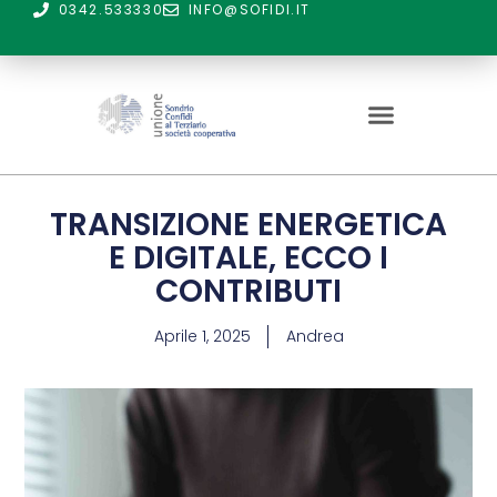
0342.533330
INFO@SOFIDI.IT
TRANSIZIONE ENERGETICA
E DIGITALE, ECCO I
CONTRIBUTI
Aprile 1, 2025
Andrea