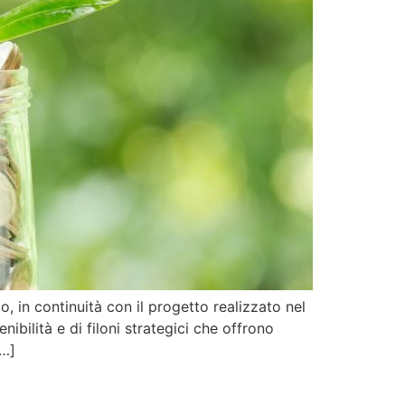
 continuità con il progetto realizzato nel
ibilità e di filoni strategici che offrono
[…]