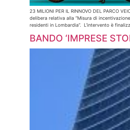
23 MILIONI PER IL RINNOVO DEL PARCO VEICOL
delibera relativa alla “Misura di incentivazio
residenti in Lombardia”. L’intervento è finalizz
BANDO ‘IMPRESE STO