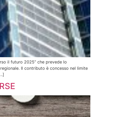
o il futuro 2025” che prevede lo
 regionale. Il contributo è concesso nel limite
[…]
ORSE