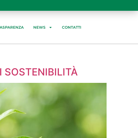
RASPARENZA
NEWS
CONTATTI
 SOSTENIBILITÀ